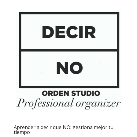
Aprender a decir que NO: gestiona mejor tu
tiempo