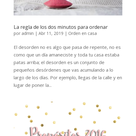
La regla de los dos minutos para ordenar
por
admin
|
Abr 11, 2019
|
Orden en casa
El desorden no es algo que pasa de repente, no es
como que un día amaneciste y toda tu casa estaba
patas arriba; el desorden es un conjunto de
pequeños desórdenes que vas acumulando a lo
largo de los días. Por ejemplo, llegas de la calle y en
lugar de poner la...