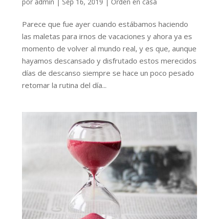
por
admin
|
Sep 16, 2019
|
Orden en casa
Parece que fue ayer cuando estábamos haciendo
las maletas para irnos de vacaciones y ahora ya es
momento de volver al mundo real, y es que, aunque
hayamos descansado y disfrutado estos merecidos
días de descanso siempre se hace un poco pesado
retomar la rutina del día...