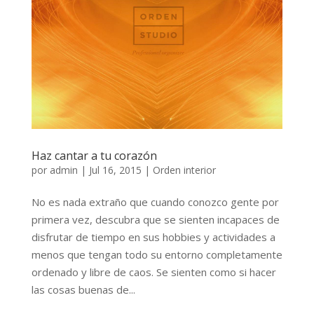
Haz cantar a tu corazón
por
admin
|
Jul 16, 2015
|
Orden interior
No es nada extraño que cuando conozco gente por
primera vez, descubra que se sienten incapaces de
disfrutar de tiempo en sus hobbies y actividades a
menos que tengan todo su entorno completamente
ordenado y libre de caos. Se sienten como si hacer
las cosas buenas de...