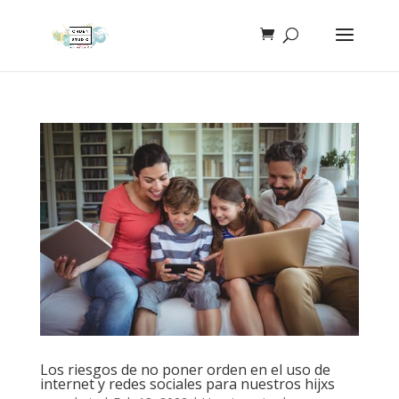
Los riesgos de no poner orden en el uso de
internet y redes sociales para nuestros hijxs