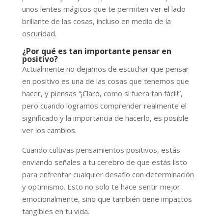
unos lentes mágicos que te permiten ver el lado
brillante de las cosas, incluso en medio de la
oscuridad.
¿Por qué es tan importante pensar en
positivo?
Actualmente no dejamos de escuchar que pensar
en positivo es una de las cosas que tenemos que
hacer, y piensas “¡Claro, como si fuera tan fácil!”,
pero cuando logramos comprender realmente el
significado y la importancia de hacerlo, es posible
ver los cambios.
Cuando cultivas pensamientos positivos, estás
enviando señales a tu cerebro de que estás listo
para enfrentar cualquier desafío con determinación
y optimismo. Esto no solo te hace sentir mejor
emocionalmente, sino que también tiene impactos
tangibles en tu vida.