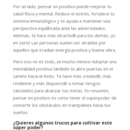
Por un lado, pensar en positivo puede mejorar tu
salud física y mental. Reduce el estrés, fortalece tu
sistema inmunológico y te ayuda a mantener una
perspectiva equilibrada ante las adversidades.
Además, te hace más atractiv@ para los demás, ¡sí,
en serio! Las personas suelen ser atraídas por
aquellos que irradian energía positiva y buena vibra.
Pero eso no es todo, ¡ni mucho menos! Adoptar una
mentalidad positiva también te abre puertas en el
camino hacia el éxito. Te hace más creativ@, más
resiliente y más dispuest@ a tomar riesgos
calculados para alcanzar tus metas. En resumen,
pensar en positivo es como tener el superpoder de
convertir los obstáculos en trampolines hacia tus
sueños.
¿Quieres algunos trucos para cultivar este
súper poder?