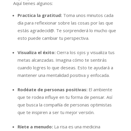
Aquí tienes algunos:
Practica la gratitud:
Toma unos minutos cada
día para reflexionar sobre las cosas por las que
estás agradecid@. Te sorprenderá lo mucho que
esto puede cambiar tu perspectiva.
Visualiza el éxito:
Cierra los ojos y visualiza tus
metas alcanzadas. Imagina cómo te sentirás
cuando logres lo que deseas. Esto te ayudará a
mantener una mentalidad positiva y enfocada.
Rodéate de personas positivas:
El ambiente
que te rodea influye en tu forma de pensar. Así
que busca la compañía de personas optimistas
que te inspiren a ser tu mejor versión.
Ríete a menudo:
La risa es una medicina