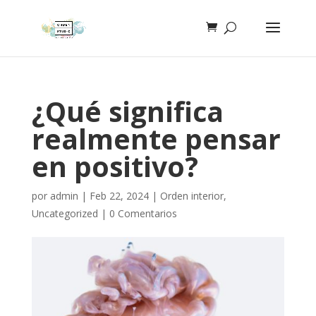
¿Qué significa
realmente pensar
en positivo?
por
admin
|
Feb 22, 2024
|
Orden interior
,
Uncategorized
|
0 Comentarios