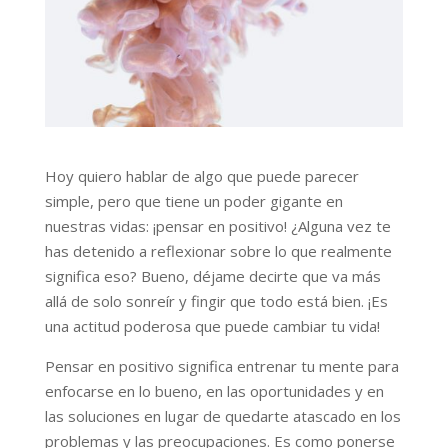
Hoy quiero hablar de algo que puede parecer
simple, pero que tiene un poder gigante en
nuestras vidas: ¡pensar en positivo! ¿Alguna vez te
has detenido a reflexionar sobre lo que realmente
significa eso? Bueno, déjame decirte que va más
allá de solo sonreír y fingir que todo está bien. ¡Es
una actitud poderosa que puede cambiar tu vida!
Pensar en positivo significa entrenar tu mente para
enfocarse en lo bueno, en las oportunidades y en
las soluciones en lugar de quedarte atascado en los
problemas y las preocupaciones. Es como ponerse