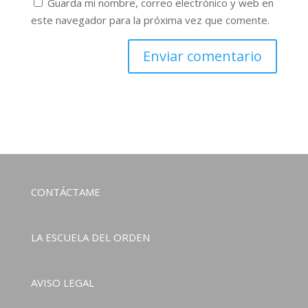
Guarda mi nombre, correo electrónico y web en
este navegador para la próxima vez que comente.
CONTÁCTAME
LA ESCUELA DEL ORDEN
AVISO LEGAL