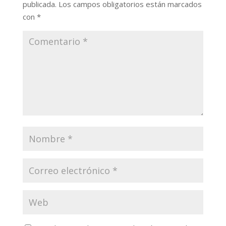
publicada.
Los campos obligatorios están marcados
con
*