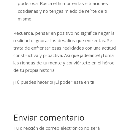
poderosa. Busca el humor en las situaciones
cotidianas y no tengas miedo de reírte de ti
mismo.
Recuerda, pensar en positivo no significa negar la
realidad o ignorar los desafíos que enfrentas. Se
trata de enfrentar esas realidades con una actitud
constructiva y proactiva. Así que ¡adelante! ¡Toma
las riendas de tu mente y conviértete en el héroe
de tu propia historia!
¡Tú puedes hacerlo! ¡El poder está en ti!
Enviar comentario
Tu dirección de correo electrónico no será