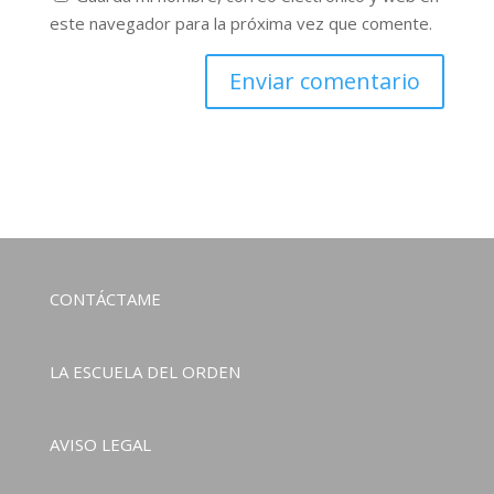
este navegador para la próxima vez que comente.
CONTÁCTAME
LA ESCUELA DEL ORDEN
AVISO LEGAL