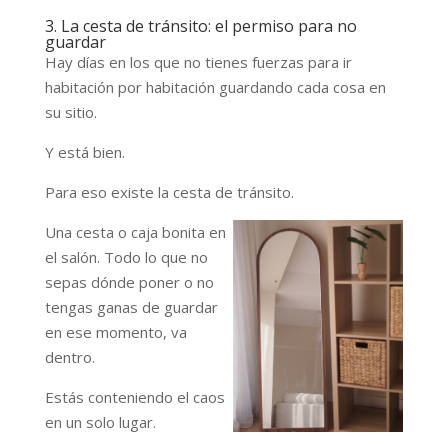
3. La cesta de tránsito: el permiso para no
guardar
Hay días en los que no tienes fuerzas para ir
habitación por habitación guardando cada cosa en
su sitio.
Y está bien.
Para eso existe la cesta de tránsito.
Una cesta o caja bonita en
el salón. Todo lo que no
sepas dónde poner o no
tengas ganas de guardar
en ese momento, va
dentro.
Estás conteniendo el caos
en un solo lugar.