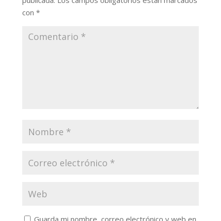
con
*
Guarda mi nombre, correo electrónico y web en