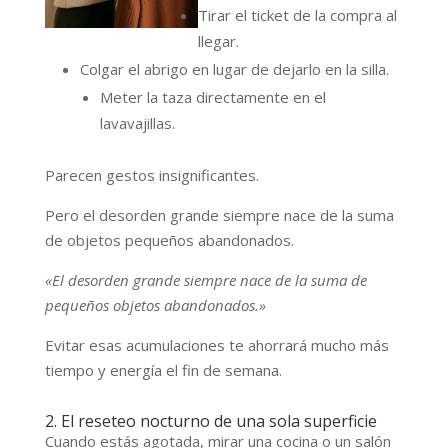
Tirar el ticket de la compra al
llegar.
Colgar el abrigo en lugar de dejarlo en la silla.
Meter la taza directamente en el
lavavajillas.
Parecen gestos insignificantes.
Pero el desorden grande siempre nace de la suma
de objetos pequeños abandonados.
«El desorden grande siempre nace de la suma de
pequeños objetos abandonados.»
Evitar esas acumulaciones te ahorrará mucho más
tiempo y energía el fin de semana.
2. El reseteo nocturno de una sola superficie
Cuando estás agotada, mirar una cocina o un salón