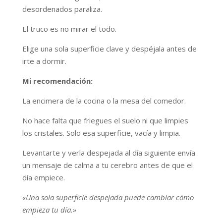
desordenados paraliza.
El truco es no mirar el todo.
Elige una sola superficie clave y despéjala antes de
irte a dormir.
Mi recomendación:
La encimera de la cocina o la mesa del comedor.
No hace falta que friegues el suelo ni que limpies
los cristales. Solo esa superficie, vacía y limpia.
Levantarte y verla despejada al día siguiente envía
un mensaje de calma a tu cerebro antes de que el
día empiece.
«Una sola superficie despejada puede cambiar cómo
empieza tu día.»