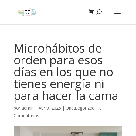
Microhábitos de
orden para esos
días en los que no
tienes energía ni
para hacer la cama
por
admin
|
Abr 9, 2026
|
Uncategorized
|
0
Comentarios