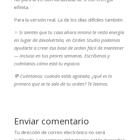
infinita.
Para la versión real. La de los días difíciles también.
✨ Si sientes que tu casa ahora mismo te resta energía
en lugar de devolvértela, en Orden Studio podemos
ayudarte a crear esa base de orden fácil de mantener
— incluso en tus peores semanas. Escríbenos y
cuéntanos cómo está tu espacio.
💬 Cuéntanos: cuando estás agotada, ¿qué es lo
primero que se te sale de tu orden? Te leemos.
Enviar comentario
Tu dirección de correo electrónico no será
publicada.
Los campos obligatorios están marcados