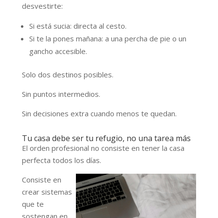
desvestirte:
Si está sucia: directa al cesto.
Si te la pones mañana: a una percha de pie o un
gancho accesible.
Solo dos destinos posibles.
Sin puntos intermedios.
Sin decisiones extra cuando menos te quedan.
Tu casa debe ser tu refugio, no una tarea más
El orden profesional no consiste en tener la casa
perfecta todos los días.
Consiste en
crear sistemas
que te
sostengan en