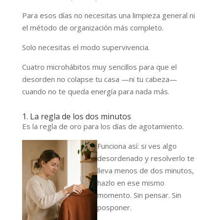
Para esos días no necesitas una limpieza general ni
el método de organización más completo.
Solo necesitas el modo supervivencia.
Cuatro microhábitos muy sencillos para que el
desorden no colapse tu casa —ni tu cabeza—
cuando no te queda energía para nada más.
1. La regla de los dos minutos
Es la regla de oro para los días de agotamiento.
Funciona así: si ves algo
desordenado y resolverlo te
lleva menos de dos minutos,
hazlo en ese mismo
momento. Sin pensar. Sin
posponer.