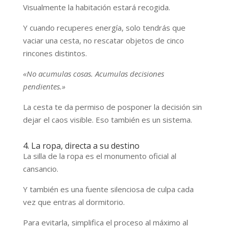
Visualmente la habitación estará recogida.
Y cuando recuperes energía, solo tendrás que
vaciar una cesta, no rescatar objetos de cinco
rincones distintos.
«No acumulas cosas. Acumulas decisiones
pendientes.»
La cesta te da permiso de posponer la decisión sin
dejar el caos visible. Eso también es un sistema.
4. La ropa, directa a su destino
La silla de la ropa es el monumento oficial al
cansancio.
Y también es una fuente silenciosa de culpa cada
vez que entras al dormitorio.
Para evitarla, simplifica el proceso al máximo al