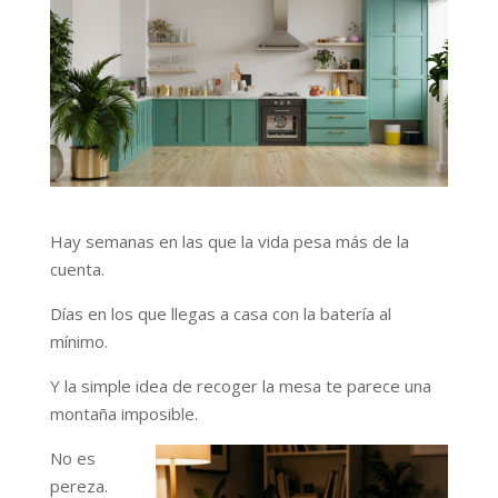
Hay semanas en las que la vida pesa más de la
cuenta.
Días en los que llegas a casa con la batería al
mínimo.
Y la simple idea de recoger la mesa te parece una
montaña imposible.
No es
pereza.