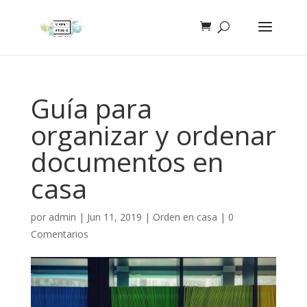
Guía para
organizar y ordenar
documentos en
casa
por
admin
|
Jun 11, 2019
|
Orden en casa
|
0
Comentarios