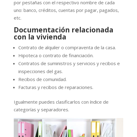
por pestañas con el respectivo nombre de cada
uno: banco, créditos, cuentas por pagar, pagados,
etc.
Documentación relacionada
con la vivienda
Contrato de alquiler o compraventa de la casa.
Hipoteca o contrato de financiación.
Contratos de suministros y servicios y recibos e
inspecciones del gas.
Recibos de comunidad.
Facturas y recibos de reparaciones.
Igualmente puedes clasificarlos con índice de
categorías y separadores.