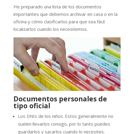
He preparado una lista de los documentos
importantes que debemos archivar en casa o en la
oficina y cómo clasificarlos para que sea fácil
localizarlos cuando los necesitemos.
Documentos personales de
tipo oficial
Los DNIs de los niños. Estos generalmente no
suelen llevarlos consigo, por lo tanto puedes
guardarlos y sacarlos cuando lo necesites.