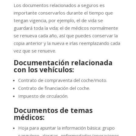
Los documentos relacionados a seguros es
importante conservarlos durante el tiempo que
tengan vigencia, por ejemplo, el de vida se
guardará toda la vida; el de médicos normalmente
se renueva cada año, así que puedes conservar la
copia anterior y la nueva e irlas reemplazando cada
vez que se renueve.
Documentación relacionada
con los vehículos:
Contrato de compraventa del coche/moto.
Contrato de financiación del coche.
Impuesto de circulación.
Documentos de temas
médicos:
Hoja para apuntar la información básica: grupo
sanguíneo, alergias, enfermedades/operaciones