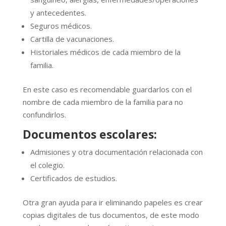
y antecedentes.
Seguros médicos.
Cartilla de vacunaciones.
Historiales médicos de cada miembro de la
familia.
En este caso es recomendable guardarlos con el
nombre de cada miembro de la familia para no
confundirlos.
Documentos escolares:
Admisiones y otra documentación relacionada con
el colegio.
Certificados de estudios.
Otra gran ayuda para ir eliminando papeles es crear
copias digitales de tus documentos, de este modo