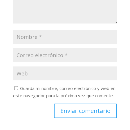
Guarda mi nombre, correo electrónico y web en
este navegador para la próxima vez que comente.