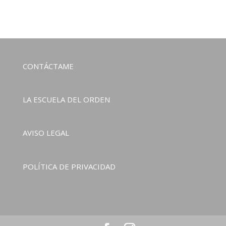
CONTÁCTAME
LA ESCUELA DEL ORDEN
AVISO LEGAL
POLÍTICA DE PRIVACIDAD