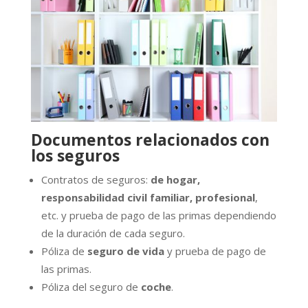
Documentos relacionados con
los seguros
Contratos de seguros:
de hogar,
responsabilidad civil familiar, profesional
,
etc. y prueba de pago de las primas dependiendo
de la duración de cada seguro.
Póliza de
seguro de vida
y prueba de pago de
las primas.
Póliza del seguro de
coche
.