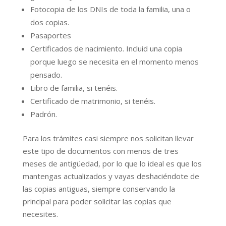
Fotocopia de los DNIs de toda la familia, una o
dos copias.
Pasaportes
Certificados de nacimiento. Incluid una copia
porque luego se necesita en el momento menos
pensado.
Libro de familia, si tenéis.
Certificado de matrimonio, si tenéis.
Padrón.
Para los trámites casi siempre nos solicitan llevar
este tipo de documentos con menos de tres
meses de antigüedad, por lo que lo ideal es que los
mantengas actualizados y vayas deshaciéndote de
las copias antiguas, siempre conservando la
principal para poder solicitar las copias que
necesites.