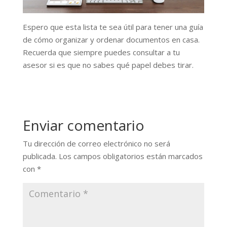
Espero que esta lista te sea útil para tener una guía
de cómo organizar y ordenar documentos en casa.
Recuerda que siempre puedes consultar a tu
asesor si es que no sabes qué papel debes tirar.
Enviar comentario
Tu dirección de correo electrónico no será
publicada.
Los campos obligatorios están marcados
con
*