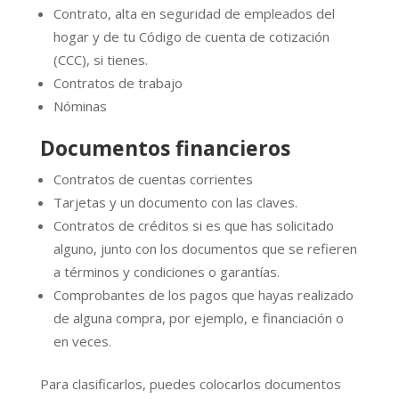
Contrato, alta en seguridad de empleados del
hogar y de tu Código de cuenta de cotización
(CCC), si tienes.
Contratos de trabajo
Nóminas
Documentos financieros
Contratos de cuentas corrientes
Tarjetas y un documento con las claves.
Contratos de créditos si es que has solicitado
alguno, junto con los documentos que se refieren
a términos y condiciones o garantías.
Comprobantes de los pagos que hayas realizado
de alguna compra, por ejemplo, e financiación o
en veces.
Para clasificarlos, puedes colocarlos documentos