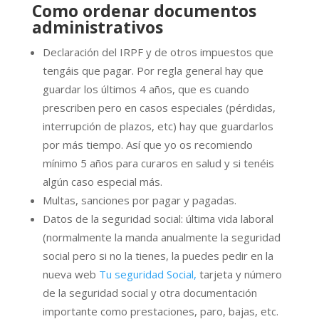
Como ordenar documentos
administrativos
Declaración del IRPF y de otros impuestos que
tengáis que pagar. Por regla general hay que
guardar los últimos 4 años, que es cuando
prescriben pero en casos especiales (pérdidas,
interrupción de plazos, etc) hay que guardarlos
por más tiempo. Así que yo os recomiendo
mínimo 5 años para curaros en salud y si tenéis
algún caso especial más.
Multas, sanciones por pagar y pagadas.
Datos de la seguridad social: última vida laboral
(normalmente la manda anualmente la seguridad
social pero si no la tienes, la puedes pedir en la
nueva web
Tu seguridad Social,
tarjeta y número
de la seguridad social y otra documentación
importante como prestaciones, paro, bajas, etc.