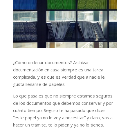
¿Cómo ordenar documentos? Archivar
documentación en casa siempre es una tarea
complicada, y es que es verdad que a nadie le
gusta llenarse de papeles.
Lo que pasa es que no siempre estamos seguros
de los documentos que debemos conservar y por
cuánto tiempo. Seguro te ha pasado que dices
“este papel ya no lo voy a necesitar” y claro, vas a
hacer un trámite, te lo piden y ya no lo tienes.