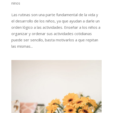
ninos
Las rutinas son una parte fundamental de la vida y
el desarrollo de los niños, ya que ayudan a darle un
orden lógico a las actividades. Enseñar a los niños a
organizar y ordenar sus actividades cotidianas
puede ser sencillo, basta motivarlos a que repitan
las mismas...