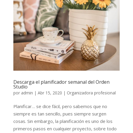
Descarga el planificador semanal del Orden
Studio
por
admin
|
Abr 15, 2020
|
Organizadora profesional
Planificar… se dice fácil, pero sabemos que no
siempre es tan sencillo, pues siempre surgen
cosas. Sin embargo, la planificación es uno de los
primeros pasos en cualquier proyecto, sobre todo