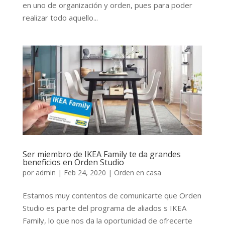
en uno de organización y orden, pues para poder
realizar todo aquello...
Ser miembro de IKEA Family te da grandes
beneficios en Orden Studio
por
admin
|
Feb 24, 2020
|
Orden en casa
Estamos muy contentos de comunicarte que Orden
Studio es parte del programa de aliados s IKEA
Family, lo que nos da la oportunidad de ofrecerte