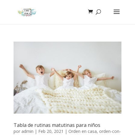
Tabla de rutinas matutinas para niños
por
admin
|
Feb 20, 2021
|
Orden en casa
,
orden-con-