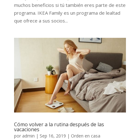
muchos beneficios si tú también eres parte de este
programa. IKEA Family es un programa de lealtad
que ofrece a sus socios...
Cómo volver a la rutina después de las
vacaciones
por
admin
|
Sep 16, 2019
|
Orden en casa