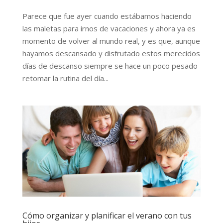
Parece que fue ayer cuando estábamos haciendo
las maletas para irnos de vacaciones y ahora ya es
momento de volver al mundo real, y es que, aunque
hayamos descansado y disfrutado estos merecidos
días de descanso siempre se hace un poco pesado
retomar la rutina del día...
Cómo organizar y planificar el verano con tus