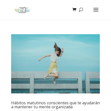
Hábitos matutinos conscientes que te ayudarán
a mantener tu mente organizada