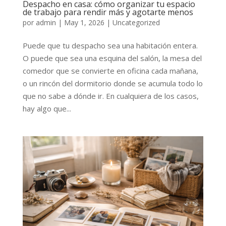
Despacho en casa: cómo organizar tu espacio
de trabajo para rendir más y agotarte menos
por
admin
|
May 1, 2026
|
Uncategorized
Puede que tu despacho sea una habitación entera.
O puede que sea una esquina del salón, la mesa del
comedor que se convierte en oficina cada mañana,
o un rincón del dormitorio donde se acumula todo lo
que no sabe a dónde ir. En cualquiera de los casos,
hay algo que...