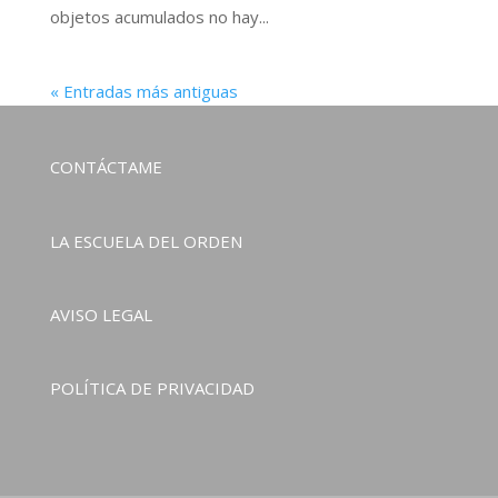
objetos acumulados no hay...
« Entradas más antiguas
CONTÁCTAME
LA ESCUELA DEL ORDEN
AVISO LEGAL
POLÍTICA DE PRIVACIDAD