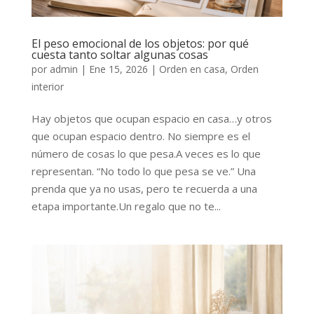
El peso emocional de los objetos: por qué
cuesta tanto soltar algunas cosas
por
admin
|
Ene 15, 2026
|
Orden en casa
,
Orden
interior
Hay objetos que ocupan espacio en casa…y otros
que ocupan espacio dentro. No siempre es el
número de cosas lo que pesa.A veces es lo que
representan. “No todo lo que pesa se ve.” Una
prenda que ya no usas, pero te recuerda a una
etapa importante.Un regalo que no te...