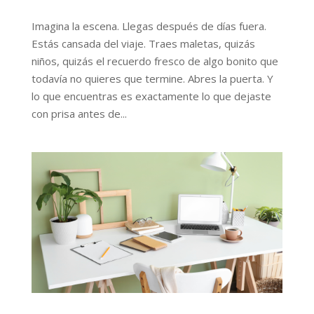
Imagina la escena. Llegas después de días fuera.
Estás cansada del viaje. Traes maletas, quizás
niños, quizás el recuerdo fresco de algo bonito que
todavía no quieres que termine. Abres la puerta. Y
lo que encuentras es exactamente lo que dejaste
con prisa antes de...