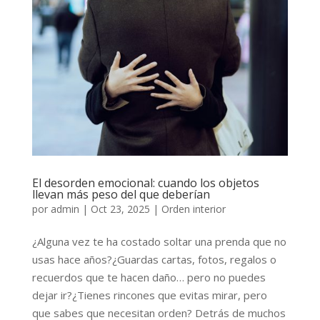
El desorden emocional: cuando los objetos
llevan más peso del que deberían
por
admin
|
Oct 23, 2025
|
Orden interior
¿Alguna vez te ha costado soltar una prenda que no
usas hace años?¿Guardas cartas, fotos, regalos o
recuerdos que te hacen daño… pero no puedes
dejar ir?¿Tienes rincones que evitas mirar, pero
que sabes que necesitan orden? Detrás de muchos