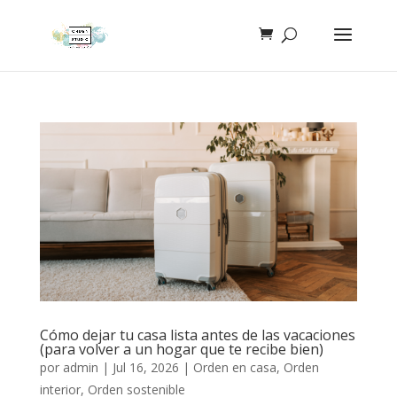
Cómo dejar tu casa lista antes de las vacaciones
(para volver a un hogar que te recibe bien)
por
admin
|
Jul 16, 2026
|
Orden en casa
,
Orden
interior
,
Orden sostenible