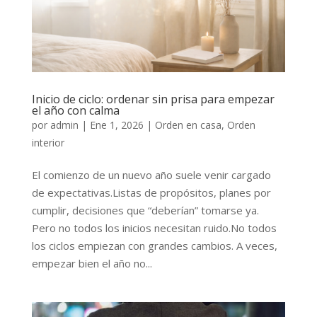
Inicio de ciclo: ordenar sin prisa para empezar
el año con calma
por
admin
|
Ene 1, 2026
|
Orden en casa
,
Orden
interior
El comienzo de un nuevo año suele venir cargado
de expectativas.Listas de propósitos, planes por
cumplir, decisiones que “deberían” tomarse ya.
Pero no todos los inicios necesitan ruido.No todos
los ciclos empiezan con grandes cambios. A veces,
empezar bien el año no...