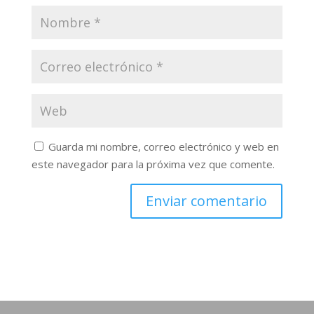
Guarda mi nombre, correo electrónico y web en
este navegador para la próxima vez que comente.