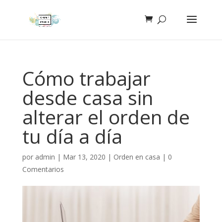
Cómo trabajar
desde casa sin
alterar el orden de
tu día a día
por
admin
|
Mar 13, 2020
|
Orden en casa
|
0
Comentarios