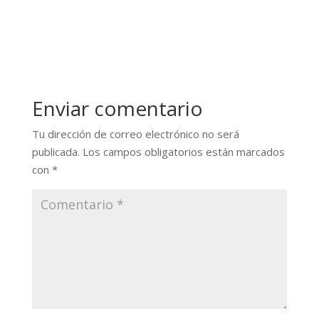
Enviar comentario
Tu dirección de correo electrónico no será
publicada.
Los campos obligatorios están marcados
con
*