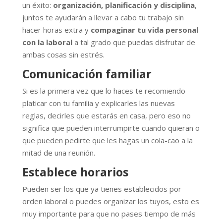
un éxito:
organización, planificación y disciplina
,
juntos te ayudarán a llevar a cabo tu trabajo sin
hacer horas extra y
compaginar tu vida personal
con la laboral
a tal grado que puedas disfrutar de
ambas cosas sin estrés.
Comunicación familiar
Si es la primera vez que lo haces te recomiendo
platicar con tu familia y explicarles las nuevas
reglas, decirles que estarás en casa, pero eso no
significa que pueden interrumpirte cuando quieran o
que pueden pedirte que les hagas un cola-cao a la
mitad de una reunión.
Establece horarios
Pueden ser los que ya tienes establecidos por
orden laboral o puedes organizar los tuyos, esto es
muy importante para que no pases tiempo de más