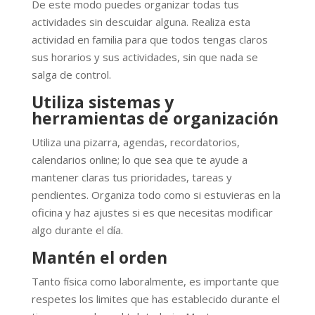
De este modo puedes organizar todas tus
actividades sin descuidar alguna. Realiza esta
actividad en familia para que todos tengas claros
sus horarios y sus actividades, sin que nada se
salga de control.
Utiliza sistemas y
herramientas de organización
Utiliza una pizarra, agendas, recordatorios,
calendarios online; lo que sea que te ayude a
mantener claras tus prioridades, tareas y
pendientes. Organiza todo como si estuvieras en la
oficina y haz ajustes si es que necesitas modificar
algo durante el día.
Mantén el orden
Tanto física como laboralmente, es importante que
respetes los limites que has establecido durante el