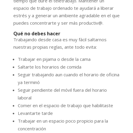
tiempo que dure el teletrabajo. Mantener un
espacio de trabajo ordenado te ayudará a liberar
estrés y a generar un ambiente agradable en el que
puedes concentrarte y ser más productiv@.
Qué no debes hacer
Trabajando desde casa es muy fácil saltarnos
nuestras propias reglas, ante todo evita:
Trabajar en pijama o desde la cama
Saltarte los horarios de comida
Seguir trabajando aun cuando el horario de oficina
ya terminó
Seguir pendiente del móvil fuera del horario
laboral
Comer en el espacio de trabajo que habilitaste
Levantarte tarde
Trabajar en un espacio poco propicio para la
concentración