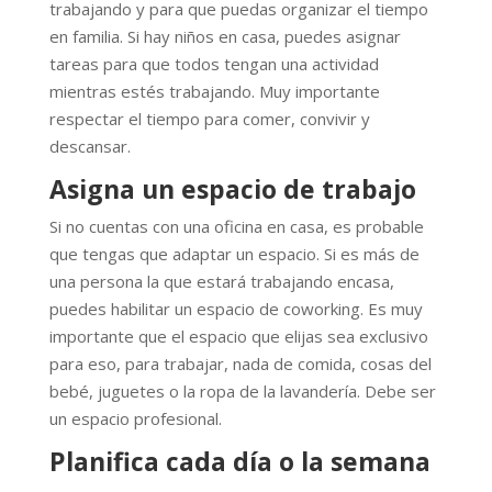
trabajando y para que puedas organizar el tiempo
en familia. Si hay niños en casa, puedes asignar
tareas para que todos tengan una actividad
mientras estés trabajando. Muy importante
respectar el tiempo para comer, convivir y
descansar.
Asigna un espacio de trabajo
Si no cuentas con una oficina en casa, es probable
que tengas que adaptar un espacio. Si es más de
una persona la que estará trabajando encasa,
puedes habilitar un espacio de coworking. Es muy
importante que el espacio que elijas sea exclusivo
para eso, para trabajar, nada de comida, cosas del
bebé, juguetes o la ropa de la lavandería. Debe ser
un espacio profesional.
Planifica cada día o la semana