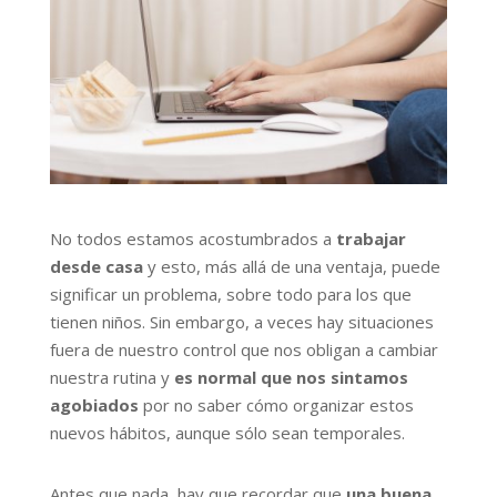
No todos estamos acostumbrados a
trabajar
desde casa
y esto, más allá de una ventaja, puede
significar un problema, sobre todo para los que
tienen niños. Sin embargo, a veces hay situaciones
fuera de nuestro control que nos obligan a cambiar
nuestra rutina y
es normal que nos sintamos
agobiados
por no saber cómo organizar estos
nuevos hábitos, aunque sólo sean temporales.
Antes que nada, hay que recordar que
una buena