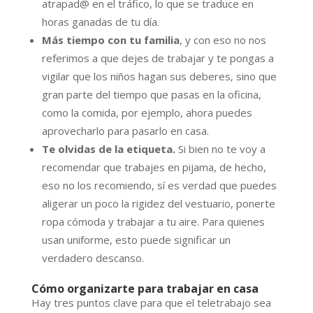
atrapad@ en el tráfico, lo que se traduce en
horas ganadas de tu día.
Más tiempo con tu familia
, y con eso no nos
referimos a que dejes de trabajar y te pongas a
vigilar que los niños hagan sus deberes, sino que
gran parte del tiempo que pasas en la oficina,
como la comida, por ejemplo, ahora puedes
aprovecharlo para pasarlo en casa.
Te olvidas de la etiqueta.
Si bien no te voy a
recomendar que trabajes en pijama, de hecho,
eso no los recomiendo, sí es verdad que puedes
aligerar un poco la rigidez del vestuario, ponerte
ropa cómoda y trabajar a tu aire. Para quienes
usan uniforme, esto puede significar un
verdadero descanso.
Cómo organizarte para trabajar en casa
Hay tres puntos clave para que el teletrabajo sea