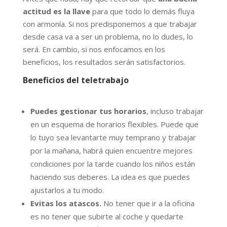
actitud es la llave
para que todo lo demás fluya
con armonía. Si nos predisponemos a que trabajar
desde casa va a ser un problema, no lo dudes, lo
será. En cambio, si nos enfocamos en los
beneficios, los resultados serán satisfactorios.
Beneficios del teletrabajo
Puedes gestionar tus horarios
, incluso trabajar
en un esquema de horarios flexibles. Puede que
lo tuyo sea levantarte muy temprano y trabajar
por la mañana, habrá quien encuentre mejores
condiciones por la tarde cuando los niños están
haciendo sus deberes. La idea es que puedes
ajustarlos a tu modo.
Evitas los atascos.
No tener que ir a la oficina
es no tener que subirte al coche y quedarte