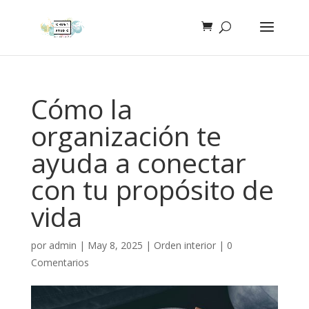
Cómo la
organización te
ayuda a conectar
con tu propósito de
vida
por
admin
|
May 8, 2025
|
Orden interior
|
0
Comentarios