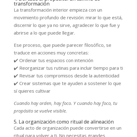
transformación
La transformación interior empieza con un
movimiento profundo de revisión: mirar lo que está,
discernir lo que ya no sirve, agradecer lo que fue y
abrirse a lo que puede llegar.
Ese proceso, que puede parecer filosófico, se
traduce en acciones muy concretas:
✔️ Ordenar tus espacios con intención
✔️ Reorganizar tus rutinas para incluir tiempo para ti
✔️ Revisar tus compromisos desde la autenticidad
✔️ Crear sistemas que te ayuden a sostener lo que
sí quieres cultivar
Cuando hay orden, hay foco. Y cuando hay foco, tu
propósito se vuelve visible.
5. La organización como ritual de alineación
Cada acto de organización puede convertirse en un
ritual para volver a ti. No necesitas grandes