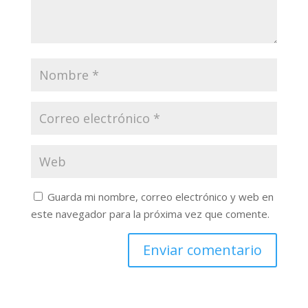
Guarda mi nombre, correo electrónico y web en
este navegador para la próxima vez que comente.