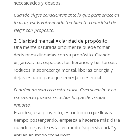
necesidades y deseos.
Cuando eliges conscientemente lo que permanece en
tu vida, estás entrenando también tu capacidad de
elegir con propósito.
2. Claridad mental = claridad de propósito
Una mente saturada difícilmente puede tomar
decisiones alineadas con su propósito. Cuando
organizas tus espacios, tus horarios y tus tareas,
reduces la sobrecarga mental, liberas energía y
dejas espacio para que emerja lo esencial.
El orden no solo crea estructura. Crea silencio. Y en
ese silencio puedes escuchar lo que de verdad
importa.
Esa idea, ese proyecto, esa intuición que llevas
tiempo postergando, empieza a hacerse más clara
cuando dejas de estar en modo “supervivencia” y
entras en modo “conexión”.