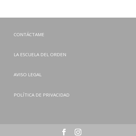
CONTÁCTAME
LA ESCUELA DEL ORDEN
AVISO LEGAL
POLÍTICA DE PRIVACIDAD