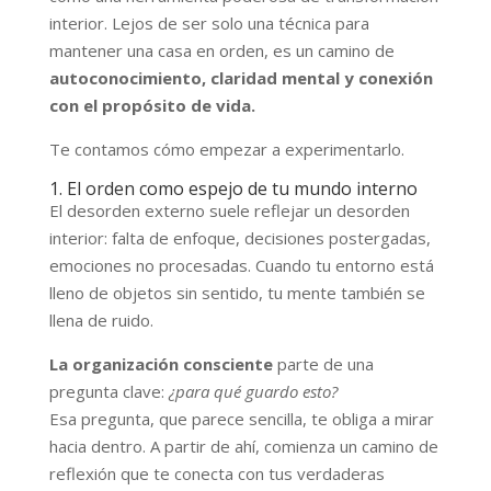
interior. Lejos de ser solo una técnica para
mantener una casa en orden, es un camino de
autoconocimiento, claridad mental y conexión
con el propósito de vida.
Te contamos cómo empezar a experimentarlo.
1. El orden como espejo de tu mundo interno
El desorden externo suele reflejar un desorden
interior: falta de enfoque, decisiones postergadas,
emociones no procesadas. Cuando tu entorno está
lleno de objetos sin sentido, tu mente también se
llena de ruido.
La organización consciente
parte de una
pregunta clave:
¿para qué guardo esto?
Esa pregunta, que parece sencilla, te obliga a mirar
hacia dentro. A partir de ahí, comienza un camino de
reflexión que te conecta con tus verdaderas