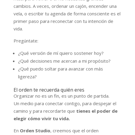
cambios. A veces, ordenar un cajón, encender una
vela, o escribir tu agenda de forma consciente es el
primer paso para reconectar con tu intención de
vida.
Pregúntate:
¿Qué versión de mí quiero sostener hoy?
¿Qué decisiones me acercan a mi propósito?
¿Qué puedo soltar para avanzar con más
ligereza?
El orden te recuerda quién eres
Organizar no es un fin, es un punto de partida.
Un medio para conectar contigo, para despejar el
camino y para recordarte que
tienes el poder de
elegir cómo vivir tu vida.
En
Orden Studio
, creemos que el orden