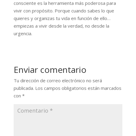
consciente es la herramienta más poderosa para
vivir con propósito. Porque cuando sabes lo que
quieres y organizas tu vida en función de ello…
empiezas a vivir desde la verdad, no desde la
urgencia.
Enviar comentario
Tu dirección de correo electrónico no será
publicada.
Los campos obligatorios están marcados
con
*