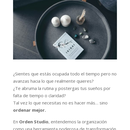
¿Sientes que estás ocupada todo el tiempo pero no
avanzas hacia lo que realmente quieres?
¿Te abruma la rutina y postergas tus sueños por
falta de tiempo o claridad?
Tal vez lo que necesitas no es hacer más… sino
ordenar mejor.
En
Orden Studio
, entendemos la organización
como una herramienta poderosa de transformación