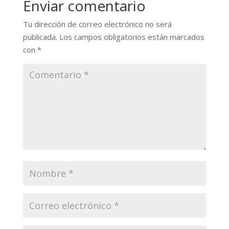
Enviar comentario
Tu dirección de correo electrónico no será
publicada.
Los campos obligatorios están marcados
con
*