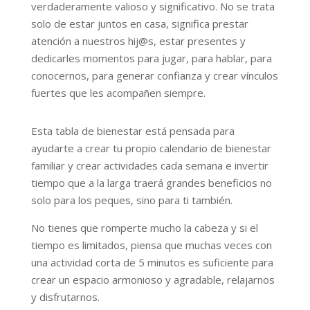
verdaderamente valioso y significativo. No se trata
solo de estar juntos en casa, significa prestar
atención a nuestros hij@s, estar presentes y
dedicarles momentos para jugar, para hablar, para
conocernos, para generar confianza y crear vínculos
fuertes que les acompañen siempre.
Esta tabla de bienestar está pensada para
ayudarte a crear tu propio calendario de bienestar
familiar y crear actividades cada semana e invertir
tiempo que a la larga traerá grandes beneficios no
solo para los peques, sino para ti también.
No tienes que romperte mucho la cabeza y si el
tiempo es limitados, piensa que muchas veces con
una actividad corta de 5 minutos es suficiente para
crear un espacio armonioso y agradable, relajarnos
y disfrutarnos.