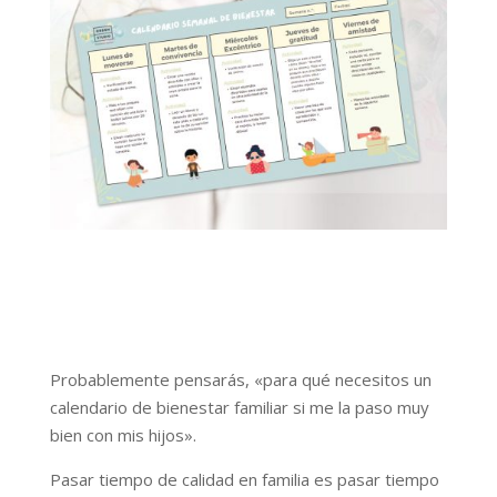
Probablemente pensarás, «para qué necesitos un
calendario de bienestar familiar si me la paso muy
bien con mis hijos».
Pasar tiempo de calidad en familia es pasar tiempo