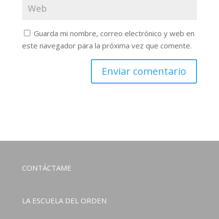
Guarda mi nombre, correo electrónico y web en
este navegador para la próxima vez que comente.
CONTÁCTAME
LA ESCUELA DEL ORDEN