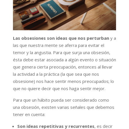
Las obsesiones son ideas que nos perturban
y a
las que nuestra mente se aferra para evitar el
temor y la angustia. Para que surja una obsesión,
ésta debe estar asociada a algún evento o situación
que genera cierta preocupación, entonces al llevar
la actividad a la práctica (la que sea que nos
obsesione) nos hace sentir menos preocupados; lo
que no quiere decir que nos haga sentir mejor.
Para que un hábito pueda ser considerado como
una obsesión, existen varias señales que debemos
tener en cuenta:
Son ideas repetitivas y recurrentes
, es decir