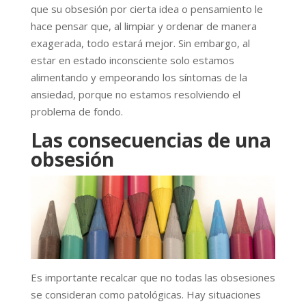
que su obsesión por cierta idea o pensamiento le
hace pensar que, al limpiar y ordenar de manera
exagerada, todo estará mejor. Sin embargo, al
estar en estado inconsciente solo estamos
alimentando y empeorando los síntomas de la
ansiedad, porque no estamos resolviendo el
problema de fondo.
Las consecuencias de una
obsesión
Es importante recalcar que no todas las obsesiones
se consideran como patológicas. Hay situaciones