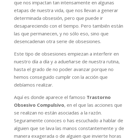
que nos impactan tan intensamente en algunas
etapas de nuestra vida, que nos llevan a generar
determinada obsesión, pero que puede ir
desapareciendo con el tiempo. Pero también están
las que permanecen, y no sólo eso, sino que
desencadenan otra serie de obsesiones.
Este tipo de obsesiones empiezan a interferir en
nuestro día a día y a adueñarse de nuestra rutina,
hasta el grado de no poder avanzar porque no
hemos conseguido cumplir con la acción que
debíamos realizar.
Aquí es donde aparece el famoso
Trastorno
Obsesivo Compulsivo
, en el que las acciones que
se realizan no están asociadas a la razón.
Seguramente conoces o has escuchado a hablar de
alguien que se lava las manos constantemente y de
manera exagerada o de alguien que invierte horas