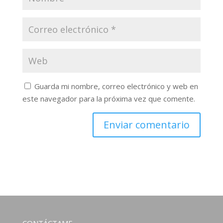
Guarda mi nombre, correo electrónico y web en
este navegador para la próxima vez que comente.
CONTÁCTAME