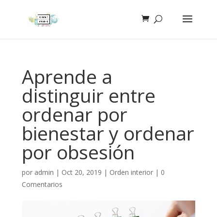
Aprende a
distinguir entre
ordenar por
bienestar y ordenar
por obsesión
por
admin
|
Oct 20, 2019
|
Orden interior
|
0
Comentarios