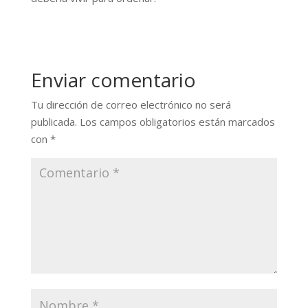
Enviar comentario
Tu dirección de correo electrónico no será
publicada.
Los campos obligatorios están marcados
con
*