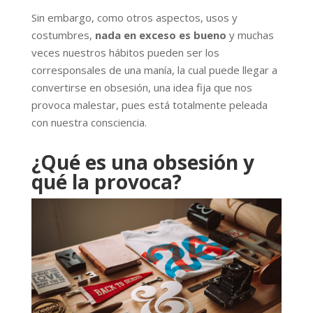
Sin embargo, como otros aspectos, usos y
costumbres,
nada en exceso es bueno
y muchas
veces nuestros hábitos pueden ser los
corresponsales de una manía, la cual puede llegar a
convertirse en obsesión, una idea fija que nos
provoca malestar, pues está totalmente peleada
con nuestra consciencia.
¿Qué es una obsesión y
qué la provoca?