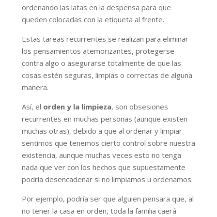
ordenando las latas en la despensa para que
queden colocadas con la etiqueta al frente.
Estas tareas recurrentes se realizan para eliminar
los pensamientos atemorizantes, protegerse
contra algo o asegurarse totalmente de que las
cosas estén seguras, limpias o correctas de alguna
manera.
Así, el
orden y la limpieza
, son obsesiones
recurrentes en muchas personas (aunque existen
muchas otras), debido a que al ordenar y limpiar
sentimos que tenemos cierto control sobre nuestra
existencia, aunque muchas veces esto no tenga
nada que ver con los hechos que supuestamente
podría desencadenar si no limpiamos u ordenamos.
Por ejemplo, podría ser que alguien pensara que, al
no tener la casa en orden, toda la familia caerá