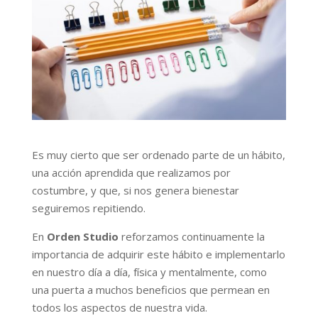
Es muy cierto que ser ordenado parte de un hábito,
una acción aprendida que realizamos por
costumbre, y que, si nos genera bienestar
seguiremos repitiendo.
En
Orden Studio
reforzamos continuamente la
importancia de adquirir este hábito e implementarlo
en nuestro día a día, física y mentalmente, como
una puerta a muchos beneficios que permean en
todos los aspectos de nuestra vida.