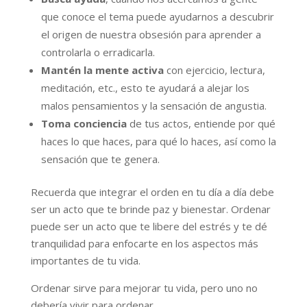
que conoce el tema puede ayudarnos a descubrir
el origen de nuestra obsesión para aprender a
controlarla o erradicarla.
Mantén la mente activa
con ejercicio, lectura,
meditación, etc., esto te ayudará a alejar los
malos pensamientos y la sensación de angustia.
Toma conciencia
de tus actos, entiende por qué
haces lo que haces, para qué lo haces, así como la
sensación que te genera.
Recuerda que integrar el orden en tu día a día debe
ser un acto que te brinde paz y bienestar. Ordenar
puede ser un acto que te libere del estrés y te dé
tranquilidad para enfocarte en los aspectos más
importantes de tu vida.
Ordenar sirve para mejorar tu vida, pero uno no
debería vivir para ordenar.