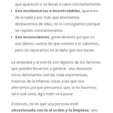
que aparecen o se llevan a cabo constantemente.
Son involuntarias e incontrolables
, aparecen
de la nada y por más que intentamos
deshacernos de ellas, no lo conseguimos porque
se repiten constantemente.
Son inconscientes
, generalmente porque no
nos damos cuenta de que existen o lo sabemos,
pero no reparamos en el daño que nos hacen.
La ansiedad y el estrés son algunos de los factores
que pueden llevarnos a generar una obsesión;
otros detonantes son las mala experiencias,
traumas de la infancia; cosas a las que nos
aferramos porque pensamos que, si no hacemos
tal o cual cosa, algo malo va a pasar.
Entonces, no es que una persona esté
obsesionada con la el orden y la limpieza
, sino