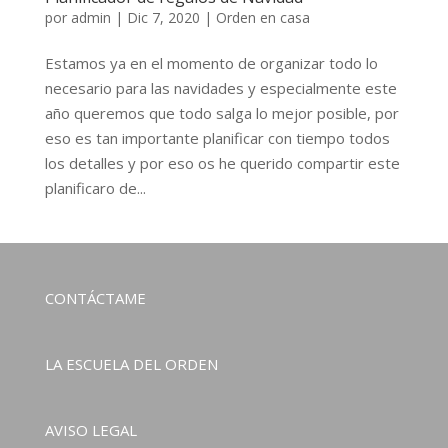
por
admin
|
Dic 7, 2020
|
Orden en casa
Estamos ya en el momento de organizar todo lo
necesario para las navidades y especialmente este
año queremos que todo salga lo mejor posible, por
eso es tan importante planificar con tiempo todos
los detalles y por eso os he querido compartir este
planificaro de...
CONTÁCTAME
LA ESCUELA DEL ORDEN
AVISO LEGAL