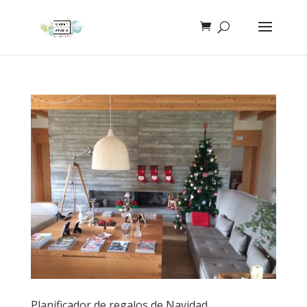
Planificador de regalos de Navidad