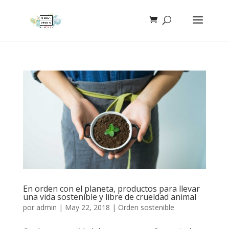
En orden con el planeta, productos para llevar
una vida sostenible y libre de crueldad animal
por
admin
|
May 22, 2018
|
Orden sostenible