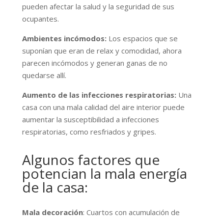
pueden afectar la salud y la seguridad de sus
ocupantes.
Ambientes incómodos:
Los espacios que se
suponían que eran de relax y comodidad, ahora
parecen incómodos y generan ganas de no
quedarse allí.
Aumento de las infecciones respiratorias:
Una
casa con una mala calidad del aire interior puede
aumentar la susceptibilidad a infecciones
respiratorias, como resfriados y gripes.
Algunos factores que
potencian la mala energía
de la casa:
Mala decoración
: Cuartos con acumulación de