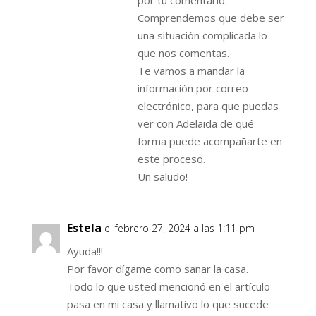
por tu comentario.
Comprendemos que debe ser
una situación complicada lo
que nos comentas.
Te vamos a mandar la
información por correo
electrónico, para que puedas
ver con Adelaida de qué
forma puede acompañarte en
este proceso.
Un saludo!
Estela
el febrero 27, 2024 a las 1:11 pm
Ayuda!!!
Por favor dígame como sanar la casa.
Todo lo que usted mencionó en el artículo
pasa en mi casa y llamativo lo que sucede