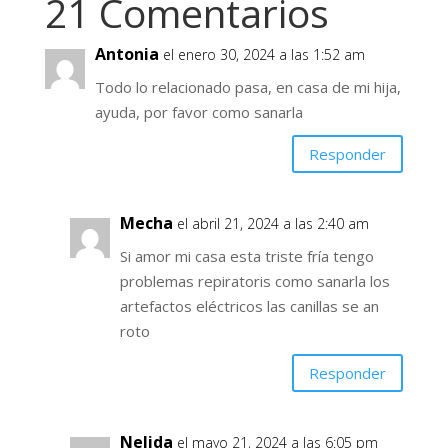
21 Comentarios
Antonia
el enero 30, 2024 a las 1:52 am
Todo lo relacionado pasa, en casa de mi hija,
ayuda, por favor como sanarla
Responder
Mecha
el abril 21, 2024 a las 2:40 am
Si amor mi casa esta triste fría tengo
problemas repiratoris como sanarla los
artefactos eléctricos las canillas se an
roto
Responder
Nelida
el mayo 21, 2024 a las 6:05 pm