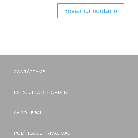
CONTÁCTAME
LA ESCUELA DEL ORDEN
AVISO LEGAL
POLÍTICA DE PRIVACIDAD