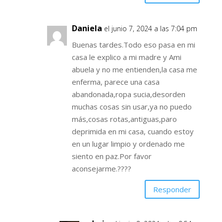
Daniela
el junio 7, 2024 a las 7:04 pm
Buenas tardes.Todo eso pasa en mi
casa le explico a mi madre y Ami
abuela y no me entienden,la casa me
enferma, parece una casa
abandonada,ropa sucia,desorden
muchas cosas sin usar,ya no puedo
más,cosas rotas,antiguas,paro
deprimida en mi casa, cuando estoy
en un lugar limpio y ordenado me
siento en paz.Por favor
aconsejarme.????
Responder