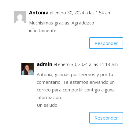
Antonia
el enero 30, 2024 a las 1:54 am
Muchísimas gracias. Agradezco
infinitamente.
Responder
admin
el enero 30, 2024 a las 11:13 am
Antonia, gracias por leernos y por tu
comentario. Te estamos enviando un
correo para compartir contigo alguna
información.
Un saludo,
Responder