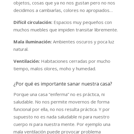
objetos, cosas que ya no nos gustan pero no nos
decidimos a cambiarlas, colores no apropiados…
Difícil circulación:
Espacios muy pequeños con
muchos muebles que impiden transitar libremente.
Mala iluminación:
Ambientes oscuros y poca luz
natural.
Ventilación:
Habitaciones cerradas por mucho
tiempo, malos olores, moho y humedad.
¿Por qué es importante sanar nuestra casa?
Porque una casa “enferma” no es práctica, ni
saludable. No nos permite movernos de forma
funcional por ella, no nos resulta práctica. Y por
supuesto no es nada saludable ni para nuestro
cuerpo ni para nuestra mente. Por ejemplo una
mala ventilación puede provocar problema