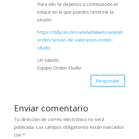
Para ello te dejamos a continuación el
enlace en el que puedes reservar la
sesión:
https://tidycal.com/adelaidalaescueladel
orden/sesion-de-valoracion-orden-
studio
Un saludo,
Equipo Orden Studio
Responder
Enviar comentario
Tu dirección de correo electrónico no será
publicada.
Los campos obligatorios están marcados
con
*