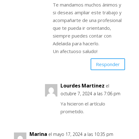
Te mandamos muchos ánimos y
si deseas ampliar este trabajo y
acompañarte de una profesional
que te pueda ir orientando,
siempre puedes contar con
Adelaida para hacerlo.
Un afectuoso saludo!
Responder
Lourdes Martinez
el
octubre 7, 2024 a las 7:06 pm
Ya hicieron el artículo
prometido.
Marina
el mayo 17, 2024 a las 10:35 pm