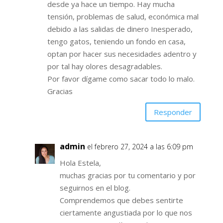
desde ya hace un tiempo. Hay mucha
tensión, problemas de salud, económica mal
debido a las salidas de dinero Inesperado,
tengo gatos, teniendo un fondo en casa,
optan por hacer sus necesidades adentro y
por tal hay olores desagradables.
Por favor dígame como sacar todo lo malo.
Gracias
Responder
admin
el febrero 27, 2024 a las 6:09 pm
Hola Estela,
muchas gracias por tu comentario y por
seguirnos en el blog.
Comprendemos que debes sentirte
ciertamente angustiada por lo que nos