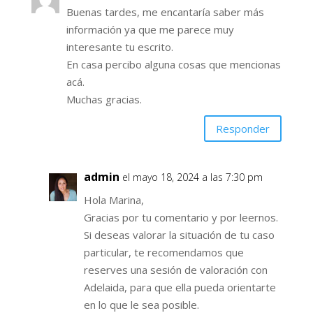
Buenas tardes, me encantaría saber más
información ya que me parece muy
interesante tu escrito.
En casa percibo alguna cosas que mencionas
acá.
Muchas gracias.
Responder
admin
el mayo 18, 2024 a las 7:30 pm
Hola Marina,
Gracias por tu comentario y por leernos.
Si deseas valorar la situación de tu caso
particular, te recomendamos que
reserves una sesión de valoración con
Adelaida, para que ella pueda orientarte
en lo que le sea posible.