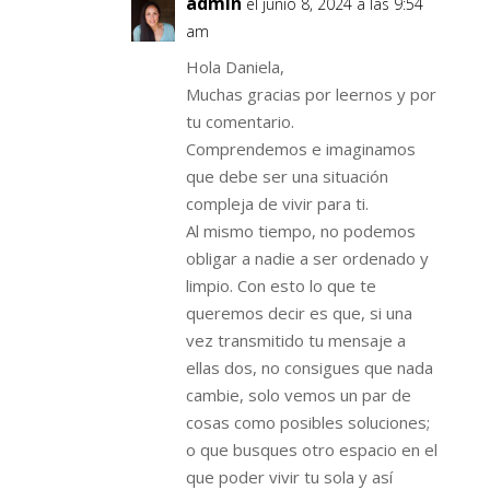
admin
el junio 8, 2024 a las 9:54
am
Hola Daniela,
Muchas gracias por leernos y por
tu comentario.
Comprendemos e imaginamos
que debe ser una situación
compleja de vivir para ti.
Al mismo tiempo, no podemos
obligar a nadie a ser ordenado y
limpio. Con esto lo que te
queremos decir es que, si una
vez transmitido tu mensaje a
ellas dos, no consigues que nada
cambie, solo vemos un par de
cosas como posibles soluciones;
o que busques otro espacio en el
que poder vivir tu sola y así