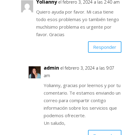
Yolianny
el febrero 3, 2024 a las 2:40 am
Quiero ayuda por favor. Mi casa tiene
todo esos problemas yo también tengo
muchísimo problema es urgente por
favor. Gracias
Responder
admin
el febrero 3, 2024 a las 9:07
am
Yolianny, gracias por leernos y por tu
comentario. Te estamos enviando un
correo para compartir contigo
información sobre los servicios que
podemos ofrecerte.
Un saludo,