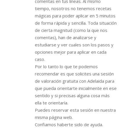
comentas en tus líneas. Al mismo
tiempo, nosotros no tenemos recetas
mágicas para poder aplicar en 5 minutos
de forma rápida y sencilla. Toda situación
de cierta magnitud (como la que nos
comentas), han de analizarse y
estudiarse y ver cuales son los pasos y
opciones mejor para aplicar en cada
caso.
Por lo tanto lo que te podemos
recomendar es que solicites una sesión
de valoración gratuita con Adelaida para
que pueda orientarte inicialmente en ese
sentido y si precisas alguna cosa más
ella te orientaría.
Puedes reservar esta sesión en nuestra
misma página web.
Confiamos haberte sido de ayuda.