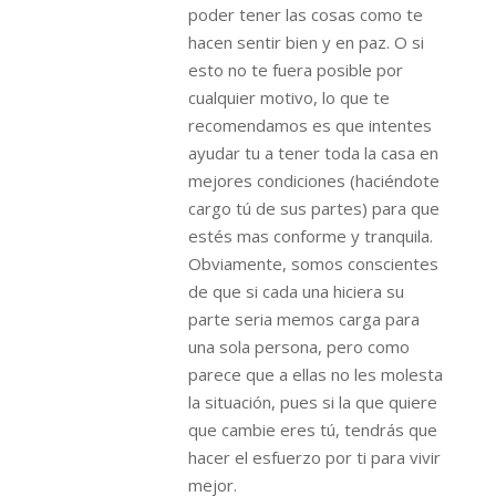
poder tener las cosas como te
hacen sentir bien y en paz. O si
esto no te fuera posible por
cualquier motivo, lo que te
recomendamos es que intentes
ayudar tu a tener toda la casa en
mejores condiciones (haciéndote
cargo tú de sus partes) para que
estés mas conforme y tranquila.
Obviamente, somos conscientes
de que si cada una hiciera su
parte seria memos carga para
una sola persona, pero como
parece que a ellas no les molesta
la situación, pues si la que quiere
que cambie eres tú, tendrás que
hacer el esfuerzo por ti para vivir
mejor.