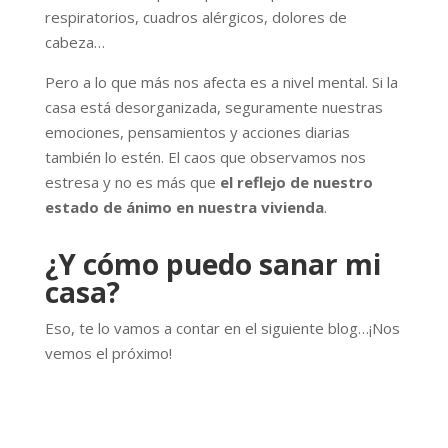
respiratorios, cuadros alérgicos, dolores de
cabeza…
Pero a lo que más nos afecta es a nivel mental. Si la
casa está desorganizada, seguramente nuestras
emociones, pensamientos y acciones diarias
también lo estén. El caos que observamos nos
estresa y no es más que
el reflejo de nuestro
estado de ánimo en nuestra vivienda
.
¿Y cómo puedo sanar mi
casa?
Eso, te lo vamos a contar en el siguiente blog…¡Nos
vemos el próximo!