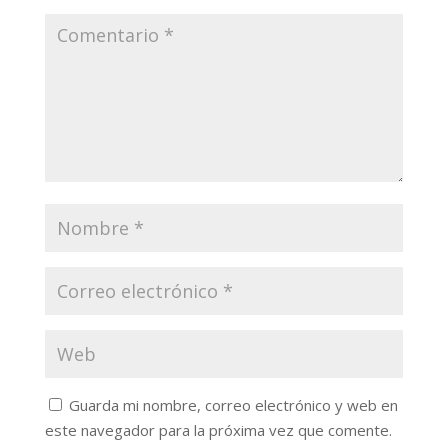
Guarda mi nombre, correo electrónico y web en
este navegador para la próxima vez que comente.