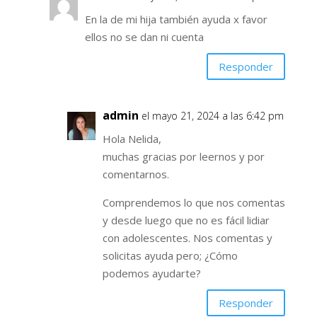
En la de mi hija también ayuda x favor
ellos no se dan ni cuenta
Responder
admin
el mayo 21, 2024 a las 6:42 pm
Hola Nelida,
muchas gracias por leernos y por
comentarnos.
Comprendemos lo que nos comentas
y desde luego que no es fácil lidiar
con adolescentes. Nos comentas y
solicitas ayuda pero; ¿Cómo
podemos ayudarte?
Responder