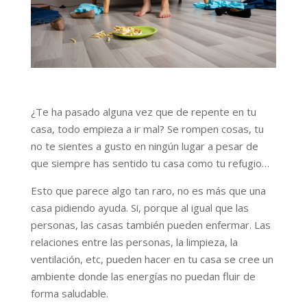
¿Te ha pasado alguna vez que de repente en tu
casa, todo empieza a ir mal? Se rompen cosas, tu
no te sientes a gusto en ningún lugar a pesar de
que siempre has sentido tu casa como tu refugio…
Esto que parece algo tan raro, no es más que una
casa pidiendo ayuda. Si, porque al igual que las
personas, las casas también pueden enfermar. Las
relaciones entre las personas, la limpieza, la
ventilación, etc, pueden hacer en tu casa se cree un
ambiente donde las energías no puedan fluir de
forma saludable.