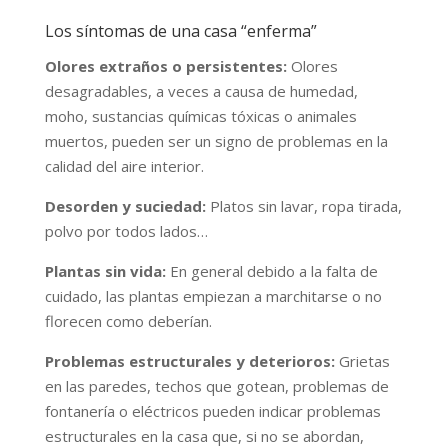
Los síntomas de una casa “enferma”
Olores extraños o persistentes:
Olores
desagradables, a veces a causa de humedad,
moho, sustancias químicas tóxicas o animales
muertos, pueden ser un signo de problemas en la
calidad del aire interior.
Desorden y suciedad:
Platos sin lavar, ropa tirada,
polvo por todos lados…
Plantas sin vida:
En general debido a la falta de
cuidado, las plantas empiezan a marchitarse o no
florecen como deberían.
Problemas estructurales y deterioros:
Grietas
en las paredes, techos que gotean, problemas de
fontanería o eléctricos pueden indicar problemas
estructurales en la casa que, si no se abordan,