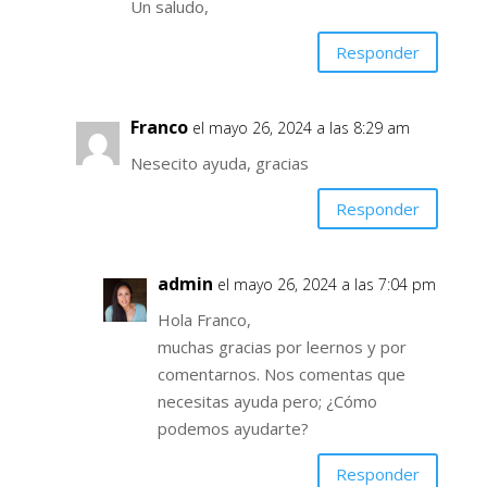
Un saludo,
Responder
Franco
el mayo 26, 2024 a las 8:29 am
Nesecito ayuda, gracias
Responder
admin
el mayo 26, 2024 a las 7:04 pm
Hola Franco,
muchas gracias por leernos y por
comentarnos. Nos comentas que
necesitas ayuda pero; ¿Cómo
podemos ayudarte?
Responder