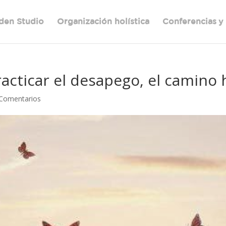
den Studio
Organización holística
Conferencias y
acticar el desapego, el camino 
Comentarios