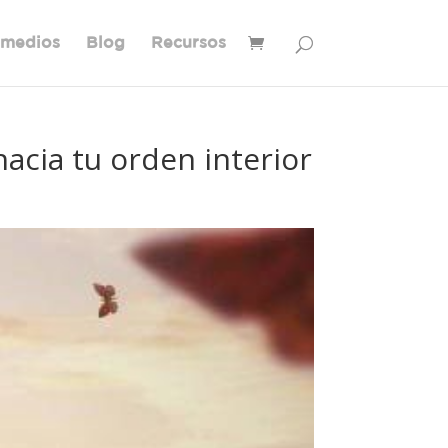
 medios
Blog
Recursos
hacia tu orden interior