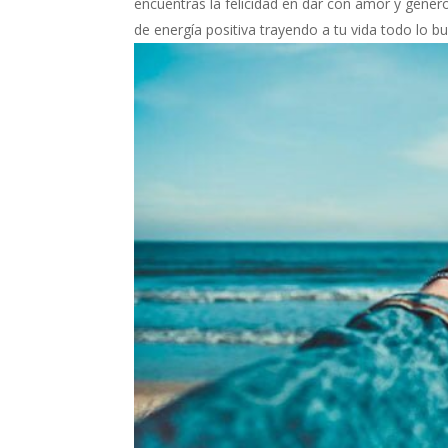
encuentras la felicidad en dar con amor y gener
de energía positiva trayendo a tu vida todo lo 