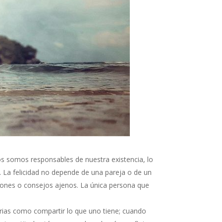
s somos responsables de nuestra existencia, lo
 La felicidad no depende de una pareja o de un
niones o consejos ajenos. La única persona que
orias como compartir lo que uno tiene; cuando